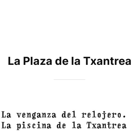
La Plaza de la Txantrea